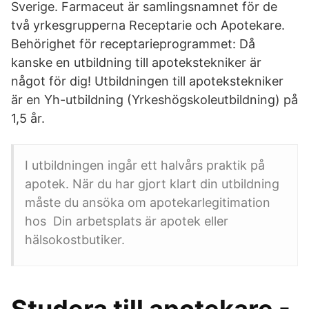
Sverige. Farmaceut är samlingsnamnet för de
två yrkesgrupperna Receptarie och Apotekare.
Behörighet för receptarieprogrammet: Då
kanske en utbildning till apotekstekniker är
något för dig! Utbildningen till apotekstekniker
är en Yh-utbildning (Yrkeshögskoleutbildning) på
1,5 år.
I utbildningen ingår ett halvårs praktik på
apotek. När du har gjort klart din utbildning
måste du ansöka om apotekarlegitimation
hos Din arbetsplats är apotek eller
hälsokostbutiker.