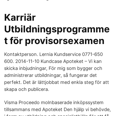
Karriär
Utbildningsprogramme
t för provisorsexamen
Kontaktperson. Lernia Kundservice 0771-650
600. 2014-11-10 Kundcase Apoteket – Vi kan
skicka inbjudningar, För mig som bygger och
administrerar utbildningar, så fungerar det
perfekt. Det är lättjobbat med enkla steg för att
skapa och publicera.
Visma Proceedo molnbaserade inköpssystem
tillsammans med Apoteket Den hjälp vi behövde,