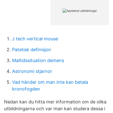
J tech vertical mouse
Patetisk definisjon
Maltidssituation demens
Astronomi stjarnor
Vad händer om man inte kan betala
kronofogden
Nedan kan du hitta mer information om de olika
utbildningarna och var man kan studera dessa i