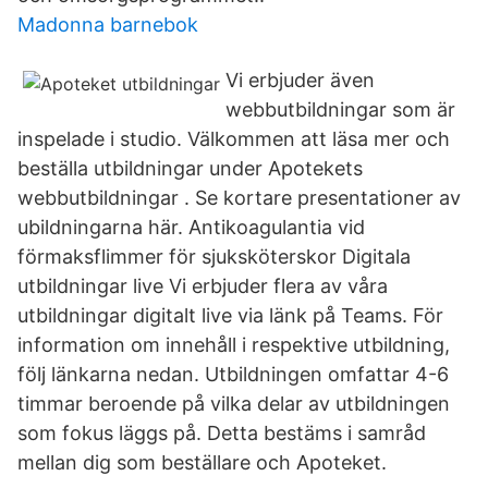
Madonna barnebok
Vi erbjuder även
webbutbildningar som är
inspelade i studio. Välkommen att läsa mer och
beställa utbildningar under Apotekets
webbutbildningar . Se kortare presentationer av
ubildningarna här. Antikoagulantia vid
förmaksflimmer för sjuksköterskor Digitala
utbildningar live Vi erbjuder flera av våra
utbildningar digitalt live via länk på Teams. För
information om innehåll i respektive utbildning,
följ länkarna nedan. Utbildningen omfattar 4-6
timmar beroende på vilka delar av utbildningen
som fokus läggs på. Detta bestäms i samråd
mellan dig som beställare och Apoteket.